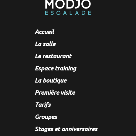
Accueil
La salle
Le restaurant
Espace training
La boutique
Première visite
Tarifs
Groupes
Stages et anniversaires