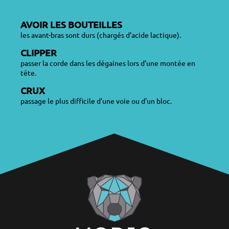
AVOIR LES BOUTEILLES
les avant-bras sont durs (chargés d’acide lactique).
CLIPPER
passer la corde dans les dégaines lors d’une montée en
tête.
CRUX
passage le plus difficile d’une voie ou d’un bloc.