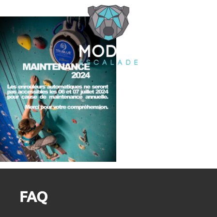
Cookies management panel
FAQ