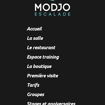
Accueil
La salle
Le restaurant
Espace training
La boutique
Première visite
Tarifs
Groupes
Stages et anniversaires