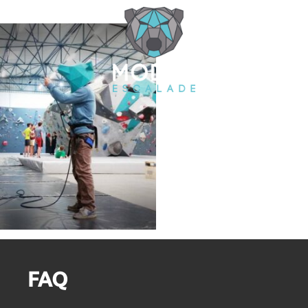
Cookies management panel
FAQ