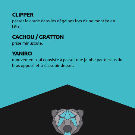
CLIPPER
passer la corde dans les dégaines lors d’une montée en
tête.
CACHOU / GRATTON
prise minuscule.
YANIRO
mouvement qui consiste à passer une jambe par-dessus du
bras opposé et à s’asseoir dessus.