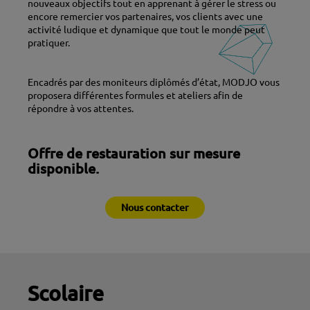
nouveaux objectifs tout en apprenant à gérer le stress ou
encore remercier vos partenaires, vos clients avec une
activité ludique et dynamique que tout le monde peut
pratiquer.
Encadrés par des moniteurs diplômés d’état, MODJO vous
proposera différentes formules et ateliers afin de
répondre à vos attentes.
Offre de restauration sur mesure
disponible.
Nous contacter
Scolaire