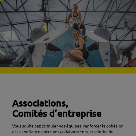
Associations,
Comités d’entreprise
Vous souhaitez stimuler vos équipes, renforcer la cohésion
et la confiance entre vos collaborateurs, atteindre de