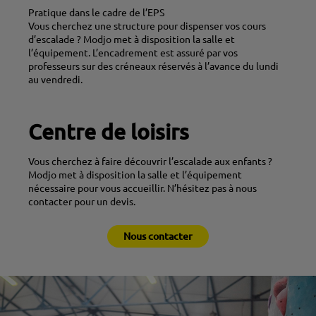
Pratique dans le cadre de l’EPS
Vous cherchez une structure pour dispenser vos cours
d’escalade ? Modjo met à disposition la salle et
l’équipement. L’encadrement est assuré par vos
professeurs sur des créneaux réservés à l’avance du lundi
au vendredi.
Centre de loisirs
Vous cherchez à faire découvrir l’escalade aux enfants ?
Modjo met à disposition la salle et l’équipement
nécessaire pour vous accueillir. N’hésitez pas à nous
contacter pour un devis.
Nous contacter