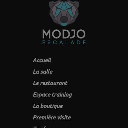
Accueil
La salle
Le restaurant
Espace training
La boutique
Première visite