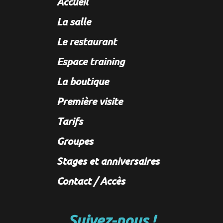
Accueil
La salle
Le restaurant
Espace training
La boutique
Première visite
Tarifs
Groupes
Stages et anniversaires
Contact / Accès
Suivez-nous !