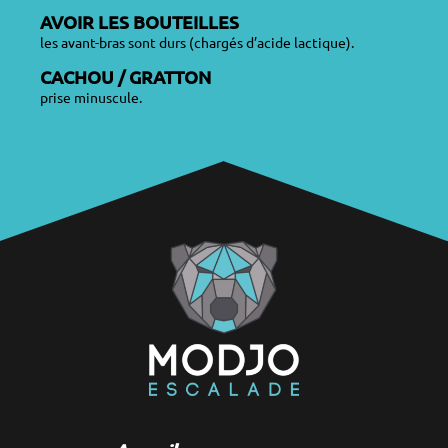
AVOIR LES BOUTEILLES
les avant-bras sont durs (chargés d’acide lactique).
CACHOU / GRATTON
prise minuscule.