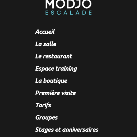
Accueil
La salle
Le restaurant
Espace training
La boutique
Première visite
Tarifs
Groupes
Stages et anniversaires