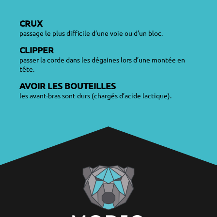
CRUX
passage le plus difficile d’une voie ou d’un bloc.
CLIPPER
passer la corde dans les dégaines lors d’une montée en
tête.
AVOIR LES BOUTEILLES
les avant-bras sont durs (chargés d’acide lactique).