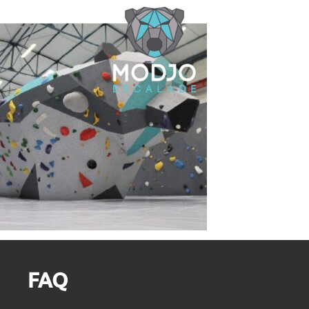
Cookies management panel
FAQ