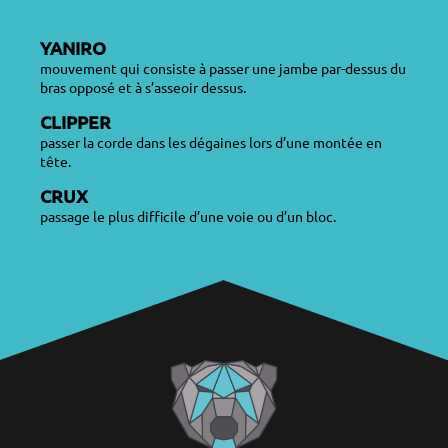
YANIRO
mouvement qui consiste à passer une jambe par-dessus du
bras opposé et à s’asseoir dessus.
CLIPPER
passer la corde dans les dégaines lors d’une montée en
tête.
CRUX
passage le plus difficile d’une voie ou d’un bloc.