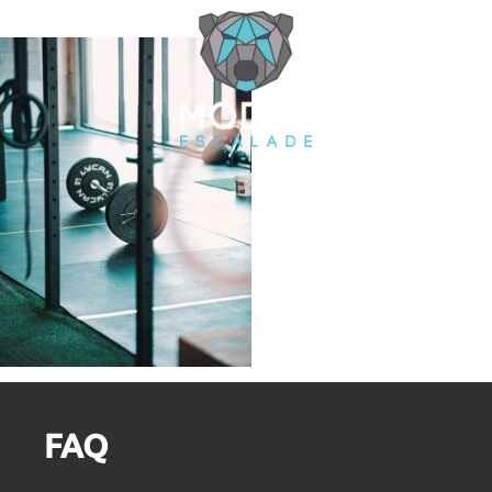
Cookies management panel
FAQ