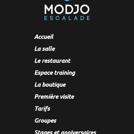
Accueil
La salle
Le restaurant
Espace training
La boutique
Première visite
Tarifs
Groupes
Stages et anniversaires