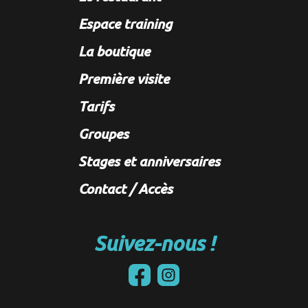
Espace training
La boutique
Première visite
Tarifs
Groupes
Stages et anniversaires
Contact / Accès
Suivez-nous !