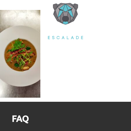
Cookies management panel
FAQ