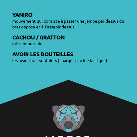
YANIRO
mouvement qui consiste à passer une jambe par-dessus du
bras opposé et à s’asseoir dessus.
CACHOU / GRATTON
prise minuscule.
AVOIR LES BOUTEILLES
les avant-bras sont durs (chargés d’acide lactique).