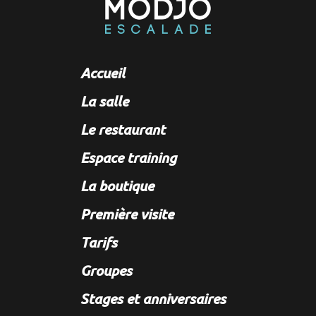
Accueil
La salle
Le restaurant
Espace training
La boutique
Première visite
Tarifs
Groupes
Stages et anniversaires