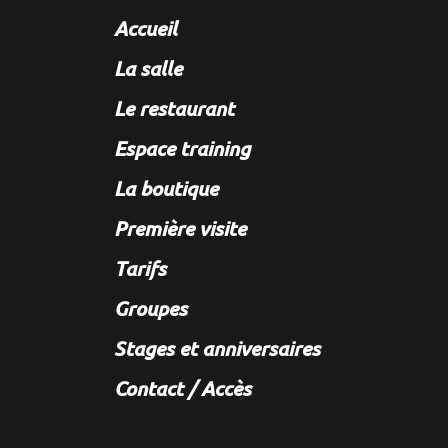
Accueil
La salle
Le restaurant
Espace training
La boutique
Première visite
Tarifs
Groupes
Stages et anniversaires
Contact / Accès