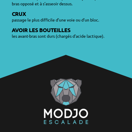
bras opposé et à s’asseoir dessus.
CRUX
passage le plus difficile d’une voie ou d’un bloc.
AVOIR LES BOUTEILLES
les avant-bras sont durs (chargés d’acide lactique).