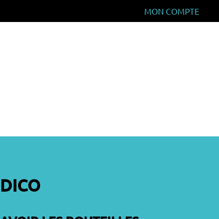
MON COMPTE
TARIFS
FAQ
CONTACT / ACCES
DICO